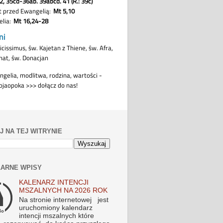
J NA TEJ WITRYNIE
ARNE WPISY
KALENARZ INTENCJI
MSZALNYCH NA 2026 ROK
Na stronie internetowej jest
uruchomiony kalendarz
intencji mszalnych które