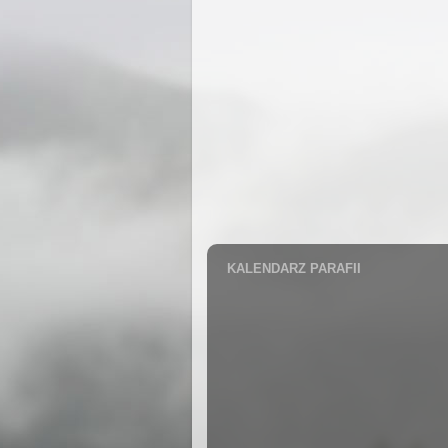
KALENDARZ PARAFII