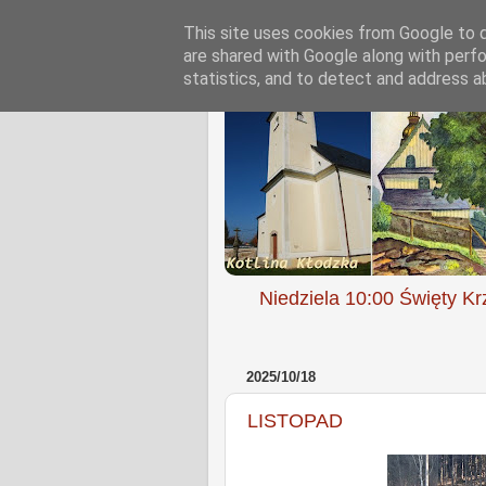
This site uses cookies from Google to de
are shared with Google along with perfo
statistics, and to detect and address a
Niedziela 10:00 Święty Kr
2025/10/18
LISTOPAD