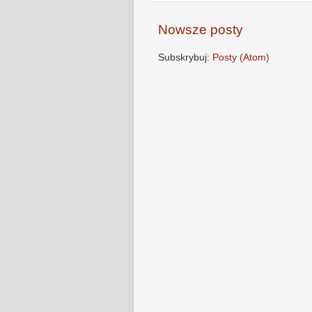
Nowsze posty
Subskrybuj:
Posty (Atom)