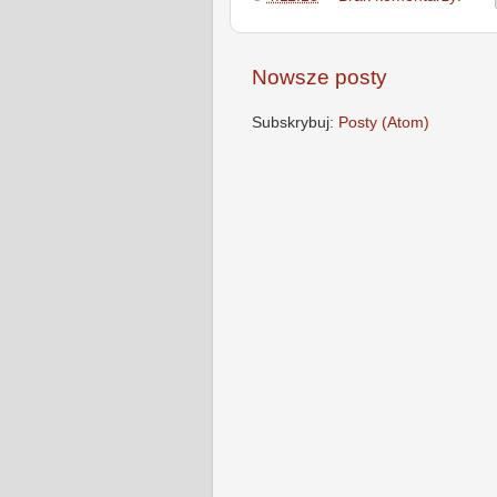
Nowsze posty
Subskrybuj:
Posty (Atom)