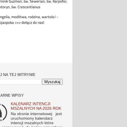
J NA TEJ WITRYNIE
ARNE WPISY
KALENARZ INTENCJI
MSZALNYCH NA 2026 ROK
Na stronie internetowej jest
uruchomiony kalendarz
intencji mszalnych które