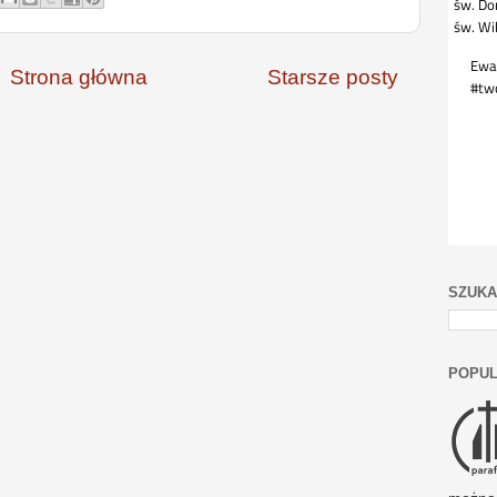
Strona główna
Starsze posty
SZUKA
POPUL