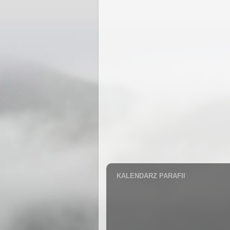
KALENDARZ PARAFII