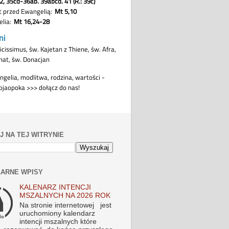
J NA TEJ WITRYNIE
ARNE WPISY
KALENARZ INTENCJI
MSZALNYCH NA 2026 ROK
Na stronie internetowej jest
uruchomiony kalendarz
intencji mszalnych które