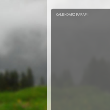
KALENDARZ PARAFII