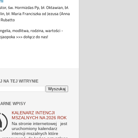
J NA TEJ WITRYNIE
ARNE WPISY
KALENARZ INTENCJI
MSZALNYCH NA 2026 ROK
Na stronie internetowej jest
uruchomiony kalendarz
intencji mszalnych które