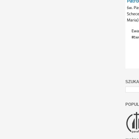
SZUKA
POPUL