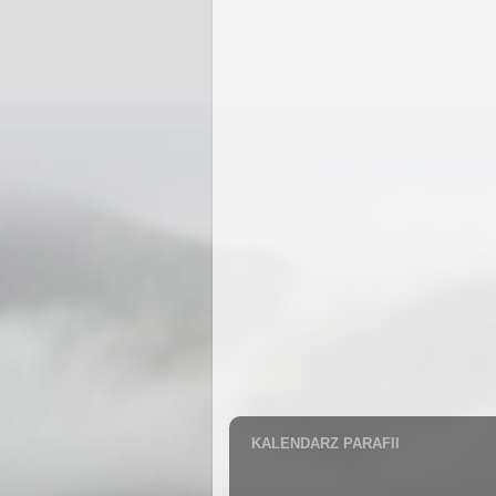
KALENDARZ PARAFII