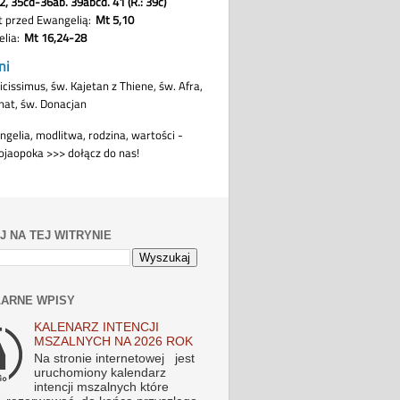
J NA TEJ WITRYNIE
ARNE WPISY
KALENARZ INTENCJI
MSZALNYCH NA 2026 ROK
Na stronie internetowej jest
uruchomiony kalendarz
intencji mszalnych które