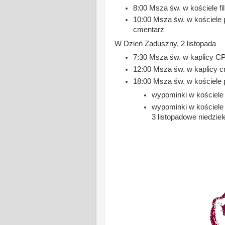
8:00 Msza św. w kościele f
10:00 Msza św. w kościele 
cmentarz
W Dzień Zaduszny, 2 listopada
7:30 Msza św. w kaplicy CP
12:00 Msza św. w kaplicy c
18:00 Msza św. w kościele 
wypominki w kościele 
wypominki w kościele 
3 listopadowe niedziel