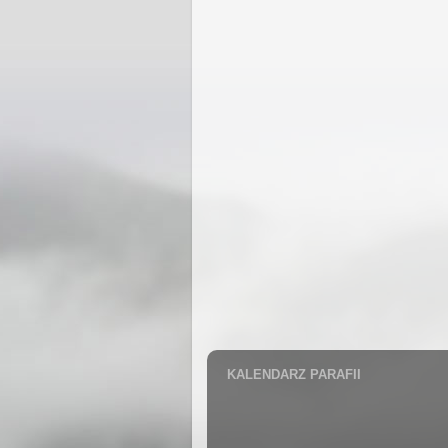
KALENDARZ PARAFII