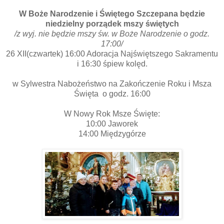
W Boże Narodzenie i Świętego Szczepana będzie
niedzielny porządek mszy świętych
/z wyj. nie będzie mszy św. w Boże Narodzenie o godz.
17:00/
26 XII(czwartek) 16:00 Adoracja Najświętszego Sakramentu
i 16:30 śpiew kolęd.
w Sylwestra Nabożeństwo na Zakończenie Roku i Msza
Święta o godz. 16:00
W Nowy Rok Msze Święte:
10:00 Jaworek
14:00 Międzygórze