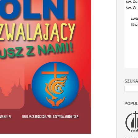
SZUKA
POPUL