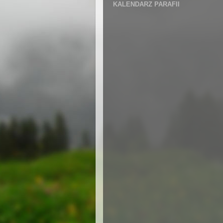
KALENDARZ PARAFII