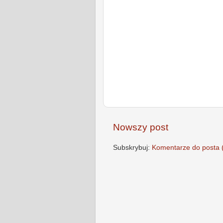
Nowszy post
Subskrybuj:
Komentarze do posta 