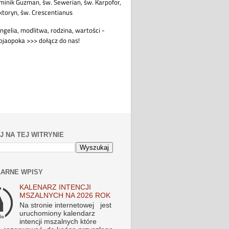
J NA TEJ WITRYNIE
ARNE WPISY
KALENARZ INTENCJI
MSZALNYCH NA 2026 ROK
Na stronie internetowej jest
uruchomiony kalendarz
intencji mszalnych które