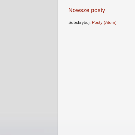
Nowsze posty
Subskrybuj:
Posty (Atom)