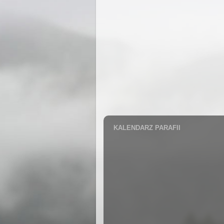
KALENDARZ PARAFII