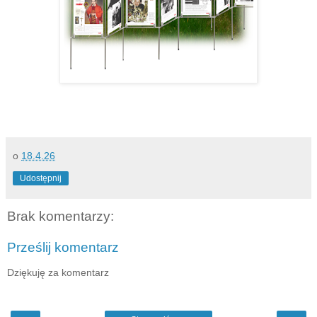
o
18.4.26
Udostępnij
Brak komentarzy:
Prześlij komentarz
Dziękuję za komentarz