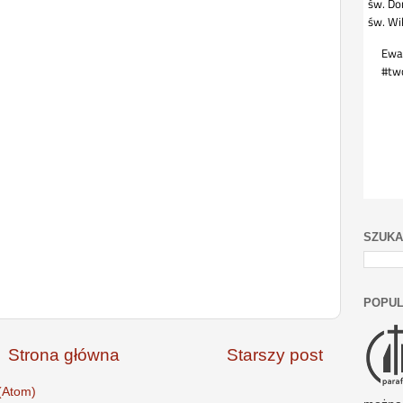
SZUKA
POPUL
Strona główna
Starszy post
(Atom)