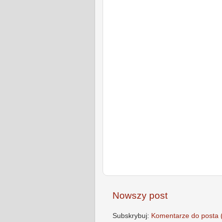
Nowszy post
Subskrybuj:
Komentarze do posta 