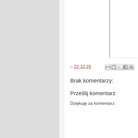
o
22.12.25
Brak komentarzy:
Prześlij komentarz
Dziękuję za komentarz