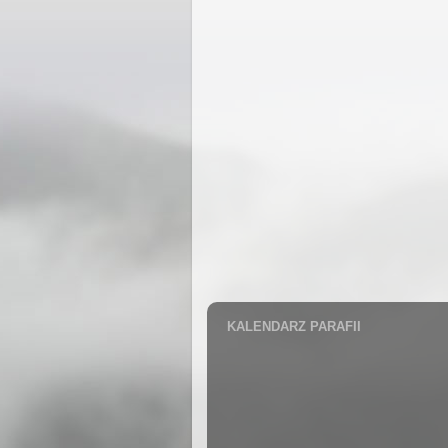
KALENDARZ PARAFII