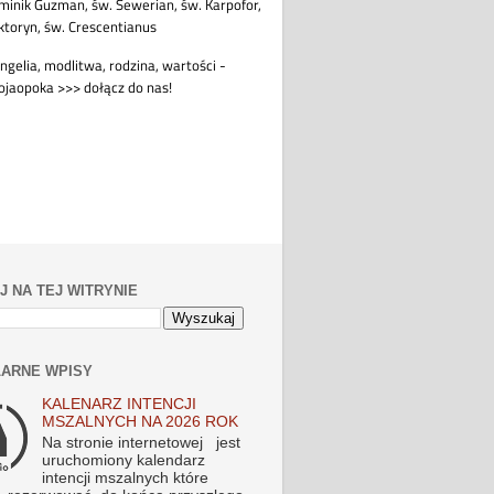
J NA TEJ WITRYNIE
ARNE WPISY
KALENARZ INTENCJI
MSZALNYCH NA 2026 ROK
Na stronie internetowej jest
uruchomiony kalendarz
intencji mszalnych które