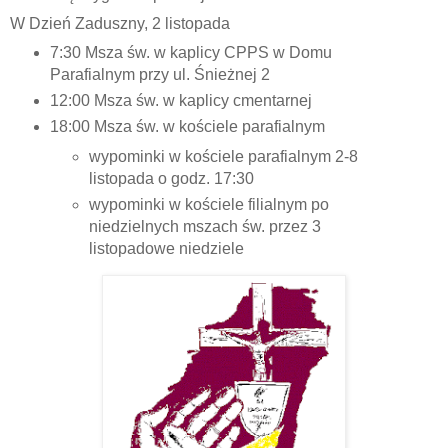
W Dzień Zaduszny, 2 listopada
7:30 Msza św. w kaplicy CPPS w Domu
Parafialnym przy ul. Śnieżnej 2
12:00 Msza św. w kaplicy cmentarnej
18:00 Msza św. w kościele parafialnym
wypominki w kościele parafialnym 2-8
listopada o godz. 17:30
wypominki w kościele filialnym po
niedzielnych mszach św. przez 3
listopadowe niedziele