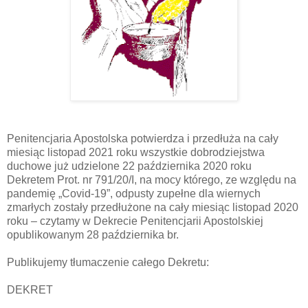
Penitencjaria Apostolska potwierdza i przedłuża na cały
miesiąc listopad 2021 roku wszystkie dobrodziejstwa
duchowe już udzielone 22 października 2020 roku
Dekretem Prot. nr 791/20/I, na mocy którego, ze względu na
pandemię „Covid-19”, odpusty zupełne dla wiernych
zmarłych zostały przedłużone na cały miesiąc listopad 2020
roku – czytamy w Dekrecie Penitencjarii Apostolskiej
opublikowanym 28 października br.
Publikujemy tłumaczenie całego Dekretu:
DEKRET