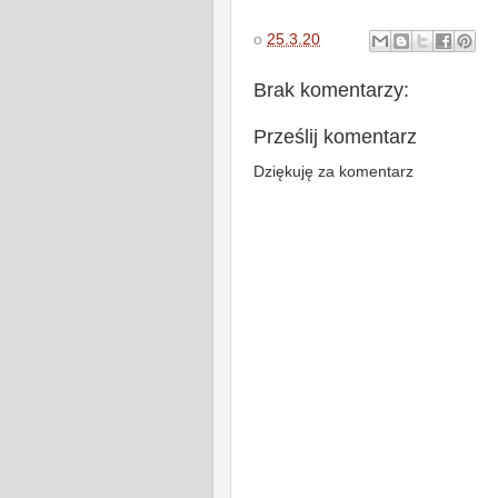
o
25.3.20
Brak komentarzy:
Prześlij komentarz
Dziękuję za komentarz