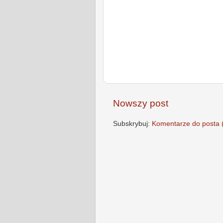
Nowszy post
Subskrybuj:
Komentarze do posta 