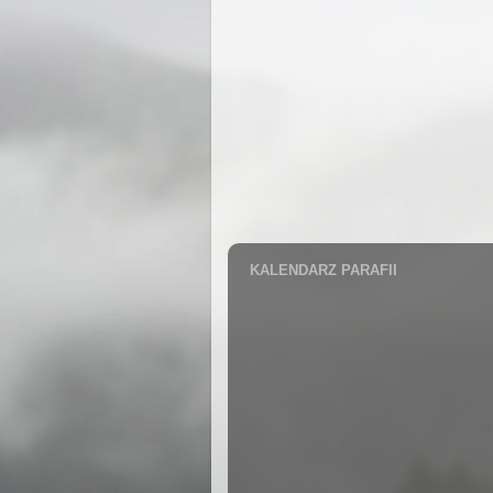
KALENDARZ PARAFII