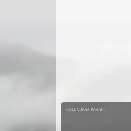
KALENDARZ PARAFII