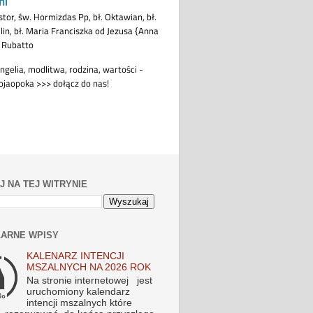
J NA TEJ WITRYNIE
ARNE WPISY
KALENARZ INTENCJI
MSZALNYCH NA 2026 ROK
Na stronie internetowej jest
uruchomiony kalendarz
intencji mszalnych które