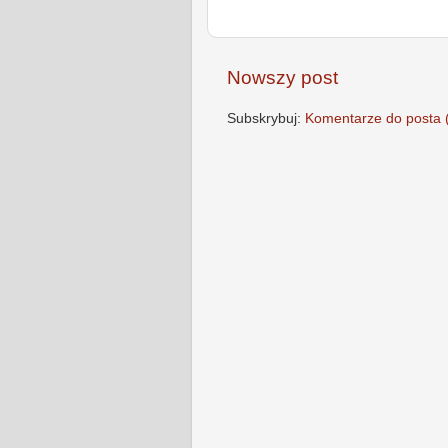
Nowszy post
Subskrybuj:
Komentarze do posta 