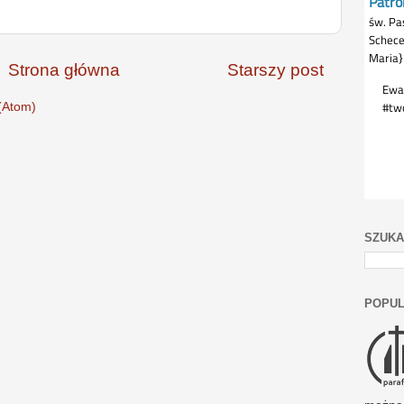
Strona główna
Starszy post
(Atom)
SZUKA
POPUL