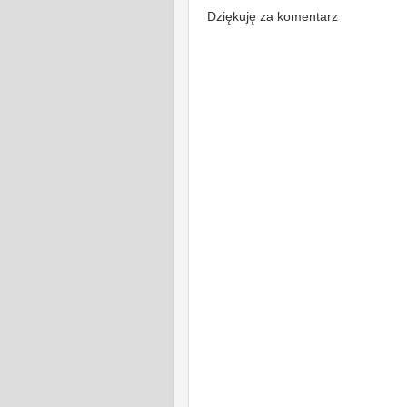
Dziękuję za komentarz